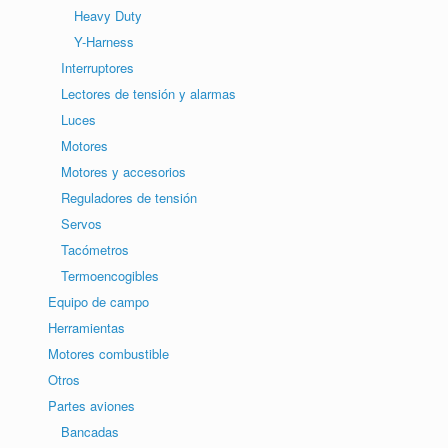
Heavy Duty
Y-Harness
Interruptores
Lectores de tensión y alarmas
Luces
Motores
Motores y accesorios
Reguladores de tensión
Servos
Tacómetros
Termoencogibles
Equipo de campo
Herramientas
Motores combustible
Otros
Partes aviones
Bancadas