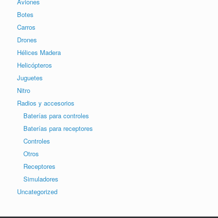
Aviones
Botes
Carros
Drones
Hélices Madera
Helicópteros
Juguetes
Nitro
Radios y accesorios
Baterías para controles
Baterías para receptores
Controles
Otros
Receptores
Simuladores
Uncategorized