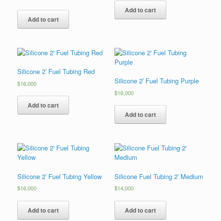
Add to cart
Add to cart
Silicone 2′ Fuel Tubing Red
Silicone 2′ Fuel Tubing Purple
$
16,000
$
16,000
Add to cart
Add to cart
Silicone 2′ Fuel Tubing Yellow
Silicone Fuel Tubing 2′ Medium
$
16,000
$
14,000
Add to cart
Add to cart