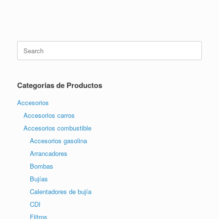
Search
for:
Categorias de Productos
Accesorios
Accesorios carros
Accesorios combustible
Accesorios gasolina
Arrancadores
Bombas
Bujías
Calentadores de bujía
CDI
Filtros