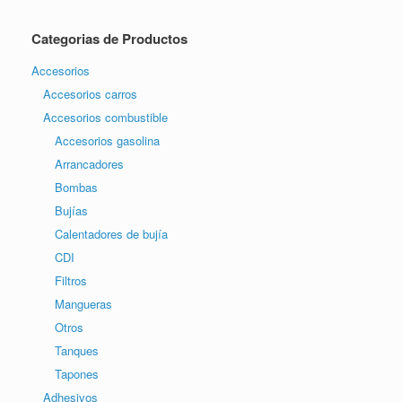
Categorias de Productos
Accesorios
Accesorios carros
Accesorios combustible
Accesorios gasolina
Arrancadores
Bombas
Bujías
Calentadores de bujía
CDI
Filtros
Mangueras
Otros
Tanques
Tapones
Adhesivos