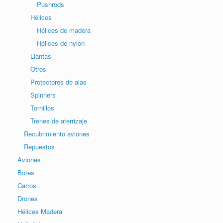
Pushrods
Hélices
Hélices de madera
Hélices de nylon
Llantas
Otros
Protectores de alas
Spinners
Tornillos
Trenes de aterrizaje
Recubrimiento aviones
Repuestos
Aviones
Botes
Carros
Drones
Hélices Madera