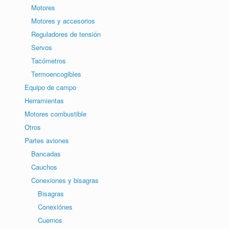
Motores
Motores y accesorios
Reguladores de tensión
Servos
Tacómetros
Termoencogibles
Equipo de campo
Herramientas
Motores combustible
Otros
Partes aviones
Bancadas
Cauchos
Conexiones y bisagras
Bisagras
Conexiónes
Cuernos