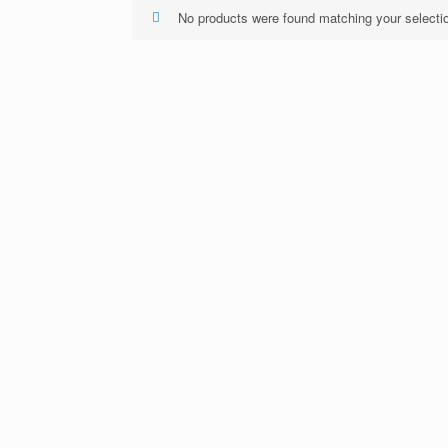
No products were found matching your selecti