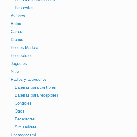
Repuestos
Aviones
Botes
Carros
Drones
Hélices Madera
Helicópteros
Juguetes
Nitro
Radios y accesorios
Baterías para controles
Baterías para receptores
Controles
Otros
Receptores
Simuladores
Uncategorized