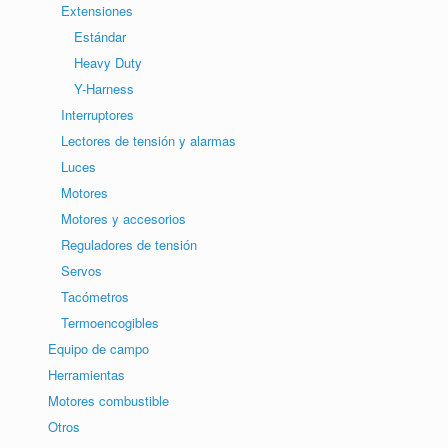
Extensiones
Estándar
Heavy Duty
Y-Harness
Interruptores
Lectores de tensión y alarmas
Luces
Motores
Motores y accesorios
Reguladores de tensión
Servos
Tacómetros
Termoencogibles
Equipo de campo
Herramientas
Motores combustible
Otros