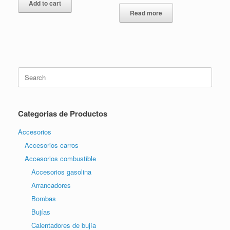
Add to cart
Read more
Search
for:
Categorias de Productos
Accesorios
Accesorios carros
Accesorios combustible
Accesorios gasolina
Arrancadores
Bombas
Bujías
Calentadores de bujía